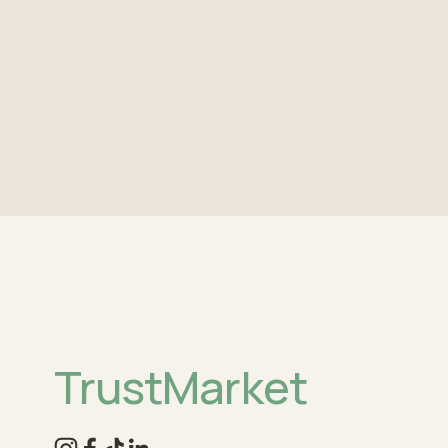
TrustMarket