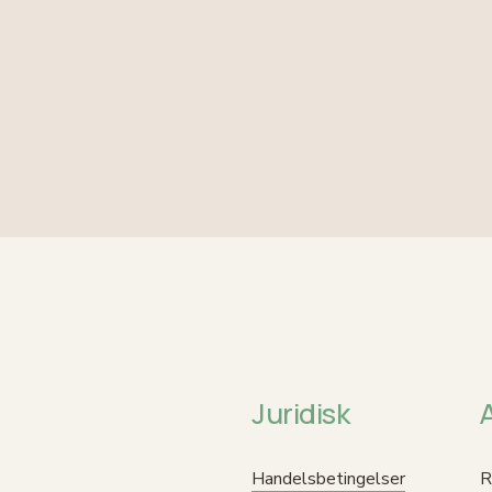
Juridisk
Handelsbetingelser
R