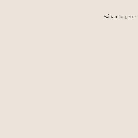
Sådan fungerer