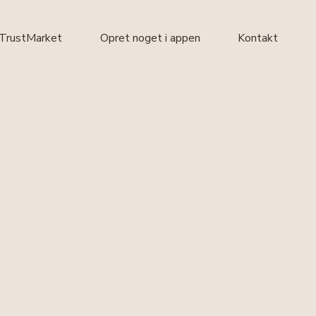
 TrustMarket
Opret noget i appen
Kontakt